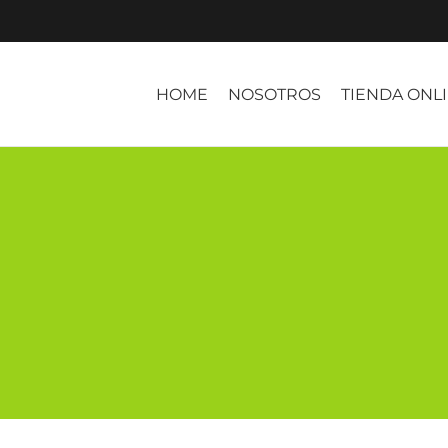
HOME
NOSOTROS
TIENDA ONL