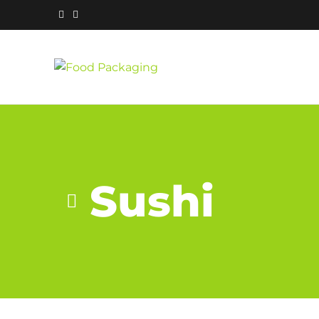
Sushi