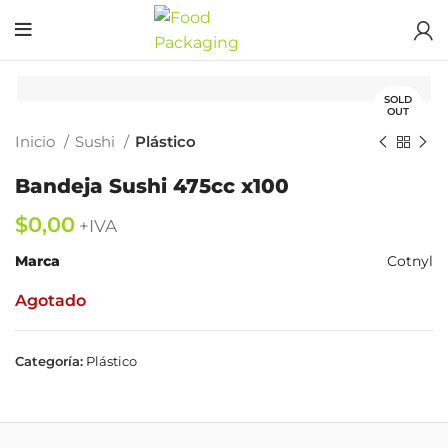
SOLD
OUT
Inicio
Sushi
Plástico
Bandeja Sushi 475cc x100
$
Marca
Cotnyl
Agotado
Categoría:
Plástico