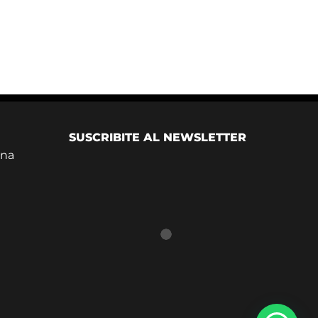
SUSCRIBITE AL NEWSLETTER
ina