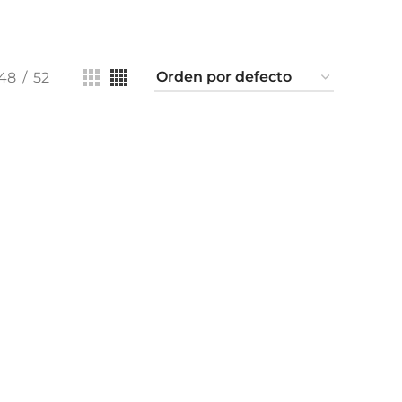
48
52