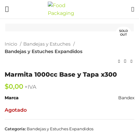
SOLD
OUT
Inicio
Bandejas y Estuches
Bandejas y Estuches Expandidos
Marmita 1000cc Base y Tapa x300
$
Marca
Bandex
Agotado
Categoría:
Bandejas y Estuches Expandidos