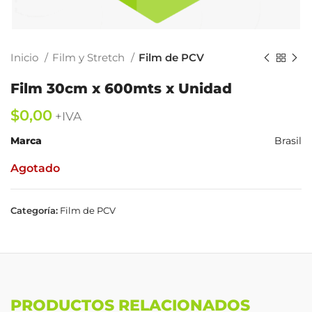
Inicio
Film y Stretch
Film de PCV
Film 30cm x 600mts x Unidad
$
Marca
Brasil
Agotado
Categoría:
Film de PCV
PRODUCTOS RELACIONADOS