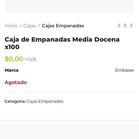
Inicio
Cajas
Cajas Empanadas
Caja de Empanadas Media Docena
x100
$
Marca
Embaser
Agotado
Categoría:
Cajas Empanadas