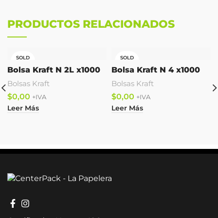
PRODUCTOS RELACIONADOS
SOLD
SOLD
OUT
OUT
Bolsa Kraft N 2L x1000
Bolsa Kraft N 4 x1000
Bolsas Kraft
Bolsas Kraft
$
$
Leer Más
Leer Más