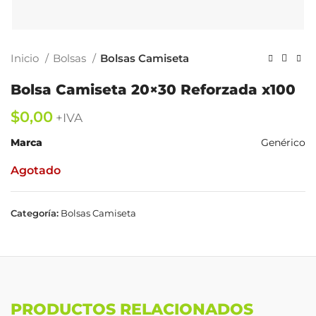
Inicio
Bolsas
Bolsas Camiseta
Bolsa Camiseta 20×30 Reforzada x100
$
Marca
Genérico
Agotado
Categoría:
Bolsas Camiseta
PRODUCTOS RELACIONADOS