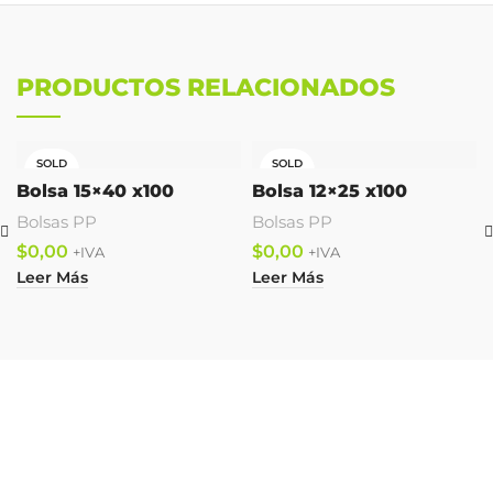
PRODUCTOS RELACIONADOS
SOLD
SOLD
OUT
OUT
Bolsa 15×40 x100
Bolsa 12×25 x100
Bolsas PP
Bolsas PP
$
$
Leer Más
Leer Más