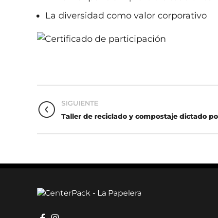
La diversidad como valor corporativo
SIGUIENTE
Taller de reciclado y compostaje dictado 