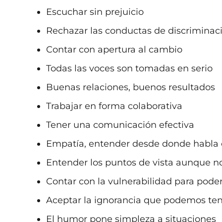
Escuchar sin prejuicio
Rechazar las conductas de discriminac
Contar con apertura al cambio
Todas las voces son tomadas en serio
Buenas relaciones, buenos resultados
Trabajar en forma colaborativa
Tener una comunicación efectiva
Empatía, entender desde donde habla e
Entender los puntos de vista aunque n
Contar con la vulnerabilidad para poder
Aceptar la ignorancia que podemos te
El humor pone simpleza a situaciones