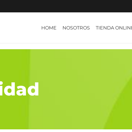
HOME
NOSOTROS
TIENDA ONLIN
idad