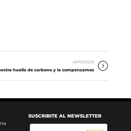
ANTERIOR
estra huella de carbono y la compensamos
SUSCRIBITE AL NEWSLETTER
ina