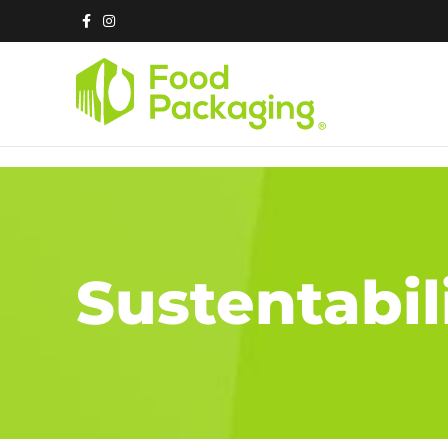
Sustentabil